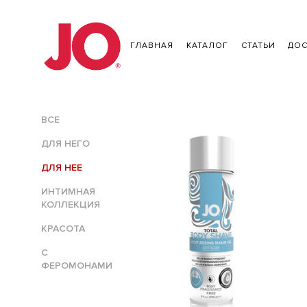
ГЛАВНАЯ
КАТАЛОГ
СТАТЬИ
ДОС
ВСЕ
ДЛЯ НЕГО
ДЛЯ НЕЕ
ИНТИМНАЯ
КОЛЛЕКЦИЯ
КРАСОТА
С
ФЕРОМОНАМИ