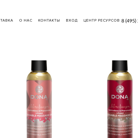
8 (495)
ТАВКА
О НАС
КОНТАКТЫ
ВХОД
ЦЕНТР РЕСУРСОВ