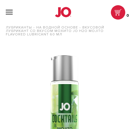
ЛУБРИКАНТЫ
НА ВОДНОЙ ОСНОВЕ
ВКУСОВОЙ
ЛУБРИКАНТ СО ВКУСОМ МОХИТО JO H2O MOJITO
FLAVORED LUBRICANT 60 МЛ