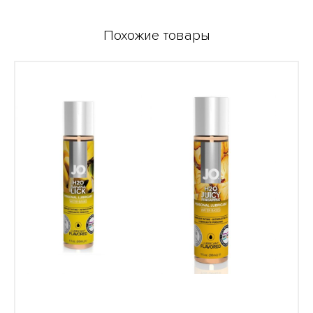
Похожие товары