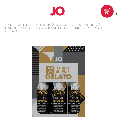
ЛУБРИКАНТЫ
НА ВОДНОЙ ОСНОВЕ
ПОДАРОЧНЫЙ
НАБОР ВКУСОВЫХ ЛУБРИКАНТОВ / TRI-ME TRIPLE PACK –
GELATO