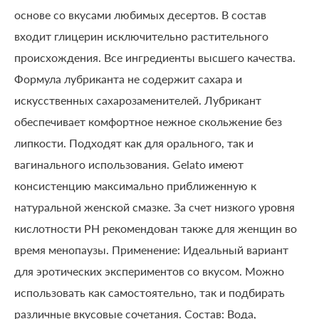
основе со вкусами любимых десертов. В состав
входит глицерин исключительно растительного
происхождения. Все ингредиенты высшего качества.
Формула лубриканта не содержит сахара и
искусственных сахарозаменителей. Лубрикант
обеспечивает комфортное нежное скольжение без
липкости. Подходят как для орального, так и
вагинального использования. Gelato имеют
консистенцию максимально приближенную к
натуральной женской смазке. За счет низкого уровня
кислотности PH рекомендован также для женщин во
время менопаузы. Применение: Идеальный вариант
для эротических экспериментов со вкусом. Можно
использовать как самостоятельно, так и подбирать
различные вкусовые сочетания. Состав: Вода,