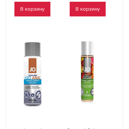
В корзину
В корзину