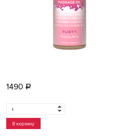
1490
Р
В корзину