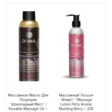
Массажное Масло Для
Массажный Лосьон
Поцелуев
“Флирт” / Massage
“Шоколадный Мусс” /
Lotion Flirty Aroma:
Kissable Massage Oil –
Blushing Berry – 235