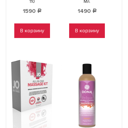
110
Мл.
1590
1490
Р
Р
В корзину
В корзину