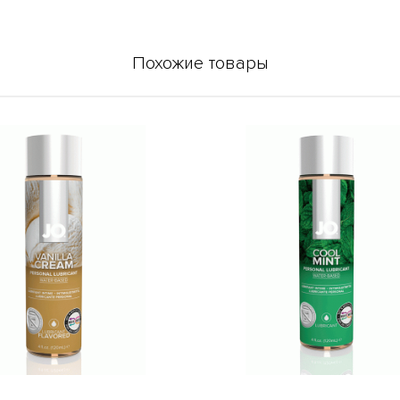
Похожие товары