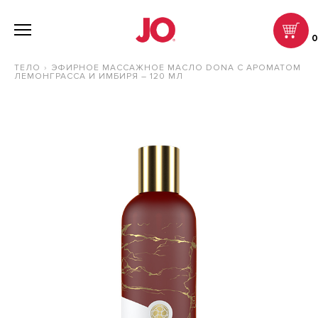
ТЕЛО
ЭФИРНОЕ МАССАЖНОЕ МАСЛО DONA С АРОМАТОМ
ЛЕМОНГРАССА И ИМБИРЯ – 120 МЛ