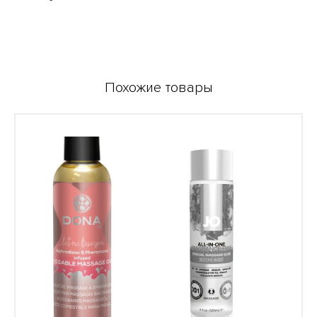
Похожие товары